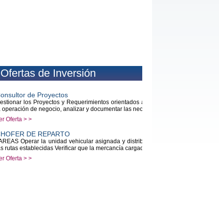
Ofertas de Inversión