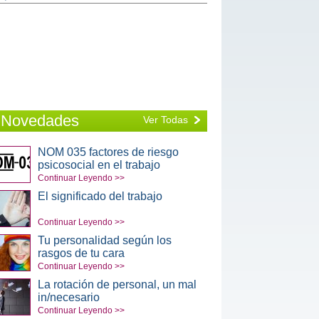
Novedades
Ver Todas
NOM 035 factores de riesgo
psicosocial en el trabajo
Continuar Leyendo >>
El significado del trabajo
Continuar Leyendo >>
Tu personalidad según los
rasgos de tu cara
Continuar Leyendo >>
La rotación de personal, un mal
in/necesario
Continuar Leyendo >>