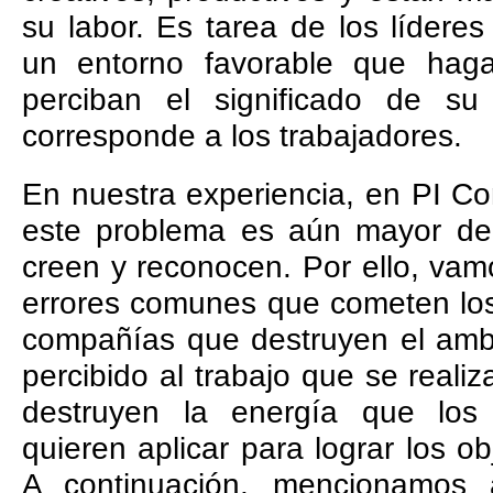
su labor. Es tarea de los lídere
un entorno favorable que hag
perciban el significado de su
corresponde a los trabajadores.
En nuestra experiencia, en PI Co
este problema es aún mayor de
creen y reconocen. Por ello, vamo
errores comunes que cometen los 
compañías que destruyen el ambi
percibido al trabajo que se realiz
destruyen la energía que los
quieren aplicar para lograr los o
A continuación, mencionamos