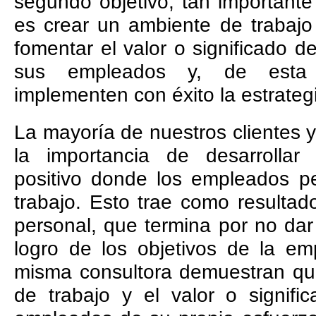
segundo objetivo, tan important
es crear un ambiente de trabajo p
fomentar el valor o significado de
sus empleados y, de esta 
implementen con éxito la estrateg
La mayoría de nuestros clientes 
la importancia de desarrollar
positivo donde los empleados pe
trabajo. Esto trae como resultad
personal, que termina por no dar 
logro de los objetivos de la em
misma consultora demuestran que
de trabajo y el valor o signifi