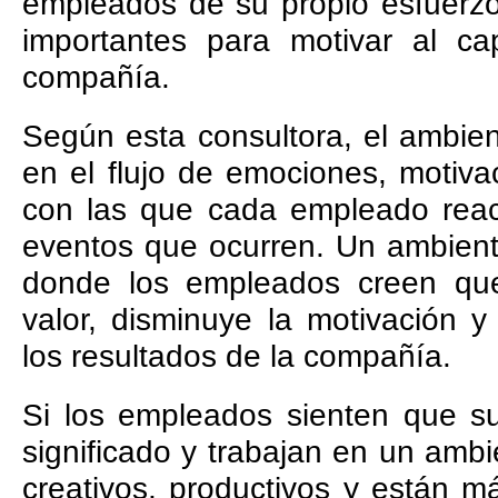
empleados de su propio esfuerzo
importantes para motivar al c
compañía.
Según esta consultora, el ambien
en el flujo de emociones, motiv
con las que cada empleado reac
eventos que ocurren. Un ambient
donde los empleados creen que
valor, disminuye la motivación 
los resultados de la compañía.
Si los empleados sienten que su
significado y trabajan en un ambi
creativos, productivos y están 