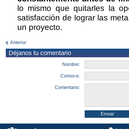
lo mismo que quitarles la op
satisfacción de lograr las meta
un proyecto.
Anterior
Déjanos tu comentario
Nombre:
Correo-e:
Comentario:
Enviar