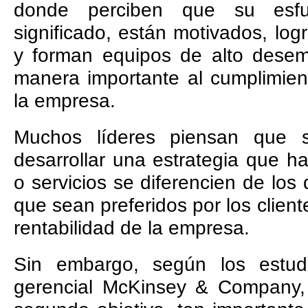
donde perciben que su esfu
significado, están motivados, log
y forman equipos de alto des
manera importante al cumplimien
la empresa.
Muchos líderes piensan que s
desarrollar una estrategia que 
o servicios se diferencien de los
que sean preferidos por los client
rentabilidad de la empresa.
Sin embargo, según los estud
gerencial McKinsey & Company, 