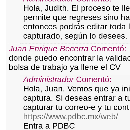
Hola, Judith. El proceso te l
permite que regreses sino has
entonces podrás editar toda 
capturado, según lo desees.
Juan Enrique Becerra
Comentó:
donde puedo encontrar la validac
bolsa de trabajo ya llene el CV
Administrador
Comentó:
Hola, Juan. Vemos que ya ini
captura. Si deseas entrar a 
capturar tu correo-e y tu con
https://www.pdbc.mx/web/
Entra a PDBC