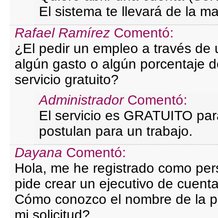
El sistema te llevará de la m
Rafael Ramírez
Comentó:
¿El pedir un empleo a través de
algún gasto o algún porcentaje de
servicio gratuito?
Administrador
Comentó:
El servicio es GRATUITO par
postulan para un trabajo.
Dayana
Comentó:
Hola, me he registrado como p
pide crear un ejecutivo de cuent
Cómo conozco el nombre de la p
mi solicitud?