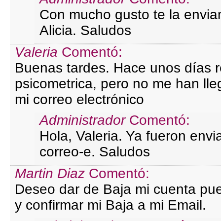
Con mucho gusto te la envi
Alicia. Saludos
Valeria
Comentó:
Buenas tardes. Hace unos días r
psicometrica, pero no me han lle
mi correo electrónico
Administrador
Comentó:
Hola, Valeria. Ya fueron envi
correo-e. Saludos
Martin Diaz
Comentó:
Deseo dar de Baja mi cuenta pu
y confirmar mi Baja a mi Email.