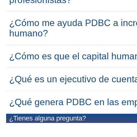
¿Cómo me ayuda PDBC a incre
humano?
¿Cómo es que el capital huma
¿Qué es un ejecutivo de cuent
¿Qué genera PDBC en las em
¿Tienes alguna pregunta?
PDBC