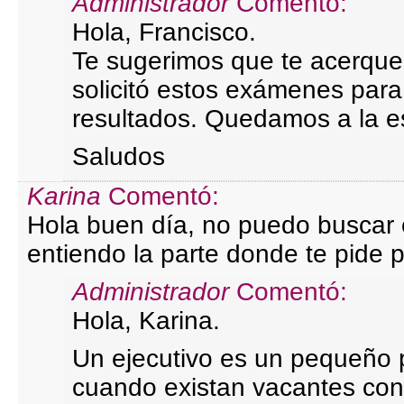
Administrador
Comentó:
Hola, Francisco.
Te sugerimos que te acerque
solicitó estos exámenes para 
resultados. Quedamos a la e
Saludos
Karina
Comentó:
Hola buen día, no puedo buscar 
entiendo la parte donde te pide 
Administrador
Comentó:
Hola, Karina.
Un ejecutivo es un pequeño 
cuando existan vacantes con 