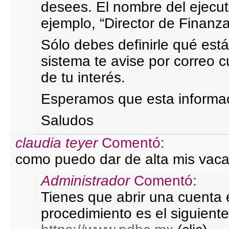
desees. El nombre del ejecuti
ejemplo, “Director de Finanza
Sólo debes definirle qué est
sistema te avise por correo
de tu interés.
Esperamos que esta informac
Saludos
claudia teyer
Comentó:
como puedo dar de alta mis vac
Administrador
Comentó:
Tienes que abrir una cuenta
procedimiento es el siguiente