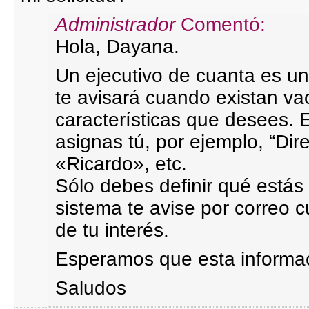
Administrador
Comentó:
Hola, Dayana.
Un ejecutivo de cuanta es 
te avisará cuando existan va
características que desees. E
asignas tú, por ejemplo, “Dir
«Ricardo», etc.
Sólo debes definir qué estás
sistema te avise por correo
de tu interés.
Esperamos que esta informac
Saludos