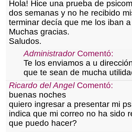
Hola! Hice una prueba de psico
dos semanas y no he recibido mis
terminar decía que me los iban a 
Muchas gracias.
Saludos.
Administrador
Comentó:
Te los enviamos a u direcció
que te sean de mucha utilida
Ricardo del Angel
Comentó:
buenas noches
quiero ingresar a presentar mi p
indica que mi correo no ha sido r
que puedo hacer?