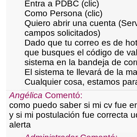
Entra a PDBC (clic)
Como Persona (clic)
Quiero abrir una cuenta (Servi
campos solicitados)
Dado que tu correo es de h
que busques el código de val
sistema en la bandeja de co
El sistema te llevará de la m
Cualquier cosa, estamos par
Angélica
Comentó:
como puedo saber si mi cv fue e
y si mi postulación fue correcta 
alerta