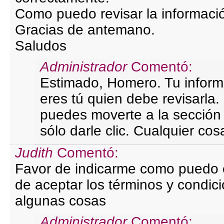
Como puedo revisar la informaci
Gracias de antemano.
Saludos
Administrador
Comentó:
Estimado, Homero. Tu inform
eres tú quien debe revisarla.
puedes moverte a la sección
sólo darle clic. Cualquier co
Judith
Comentó:
Favor de indicarme como puedo e
de aceptar los términos y condici
algunas cosas
Administrador
Comentó: