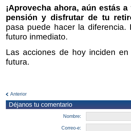
¡Aprovecha ahora, aún estás a 
pensión y disfrutar de tu reti
pasa puede hacer la diferencia. 
futuro inmediato.
Las acciones de hoy inciden en 
futura.
Anterior
Déjanos tu comentario
Nombre:
Correo-e: