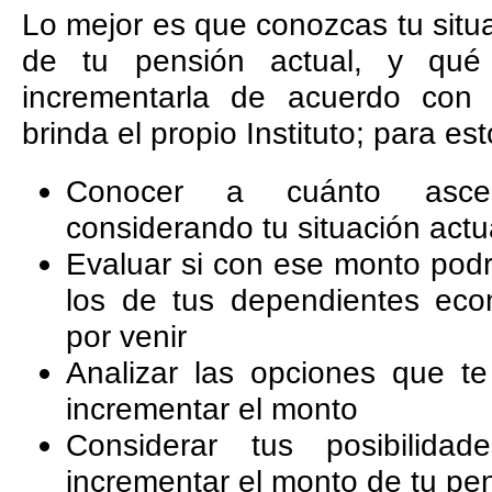
Lo mejor es que conozcas tu situa
de tu pensión actual, y qué
incrementarla de acuerdo con
brinda el propio Instituto; para es
Conocer a cuánto ascen
considerando tu situación actu
Evaluar si con ese monto podrá
los de tus dependientes eco
por venir
Analizar las opciones que t
incrementar el monto
Considerar tus posibilida
incrementar el monto de tu pe