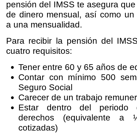
pensión del IMSS te asegura que 
de dinero mensual, así como un 
a una mensualidad.
Para recibir la pensión del IMS
cuatro requisitos:
Tener entre 60 y 65 años de e
Contar con mínimo 500 sema
Seguro Social
Carecer de un trabajo remune
Estar dentro del periodo
derechos (equivalente a
cotizadas)