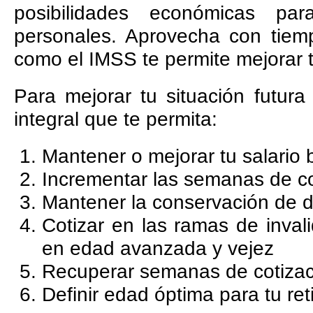
posibilidades económicas pa
personales. Aprovecha con tiem
como el IMSS te permite mejorar t
Para mejorar tu situación futura
integral que te permita:
Mantener o mejorar tu salario 
Incrementar las semanas de c
Mantener la conservación de 
Cotizar en las ramas de invali
en edad avanzada y vejez
Recuperar semanas de cotizac
Definir edad óptima para tu ret