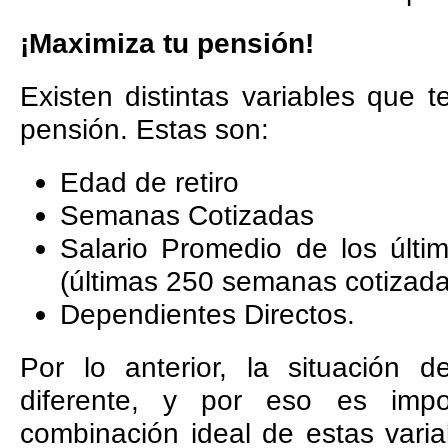
¡Maximiza tu pensión!
Existen distintas variables que 
pensión. Estas son:
Edad de retiro
Semanas Cotizadas
Salario Promedio de los últi
(últimas 250 semanas cotizada
Dependientes Directos.
Por lo anterior, la situación 
diferente, y por eso es impo
combinación ideal de estas vari